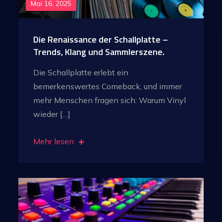
Mai 16, 2025
Die Renaissance der Schallplatte –
Trends, Klang und Sammlerszene.
Die Schallplatte erlebt ein
bemerkenswertes Comeback, und immer
mehr Menschen fragen sich: Warum Vinyl
wieder […]
Mehr lesen