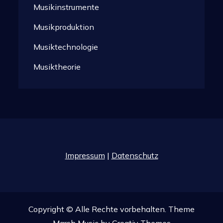
Musikinstrumente
Musikproduktion
Musiktechnologie
Musiktheorie
Impressum
|
Datenschutz
Copyright © Alle Rechte vorbehalten. Theme
Marsh Music by
Creativ Themes