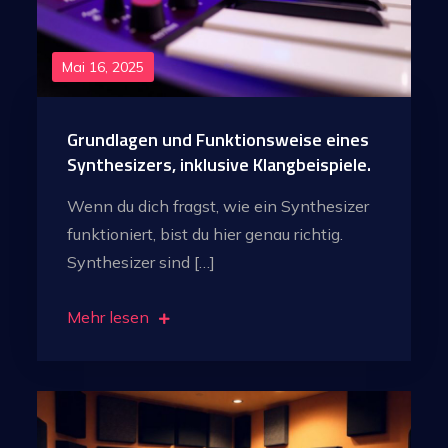
Mai 16, 2025
Grundlagen und Funktionsweise eines
Synthesizers, inklusive Klangbeispiele.
Wenn du dich fragst, wie ein Synthesizer
funktioniert, bist du hier genau richtig.
Synthesizer sind […]
Mehr lesen