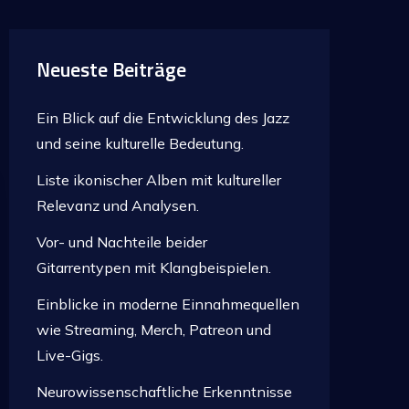
Neueste Beiträge
Ein Blick auf die Entwicklung des Jazz
und seine kulturelle Bedeutung.
Liste ikonischer Alben mit kultureller
Relevanz und Analysen.
Vor- und Nachteile beider
Gitarrentypen mit Klangbeispielen.
Einblicke in moderne Einnahmequellen
wie Streaming, Merch, Patreon und
Live-Gigs.
Neurowissenschaftliche Erkenntnisse