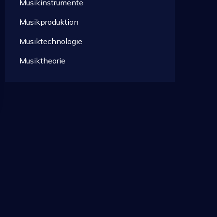
Musikinstrumente
Musikproduktion
Musiktechnologie
Musiktheorie