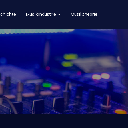
chichte
Musikindustrie
Musiktheorie