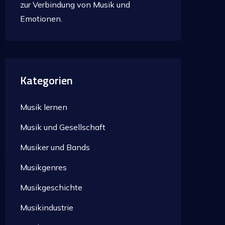
zur Verbindung von Musik und
Emotionen.
Kategorien
Musik lernen
Musik und Gesellschaft
Musiker und Bands
Musikgenres
Musikgeschichte
Musikindustrie