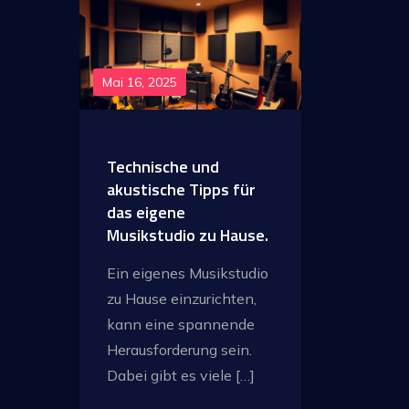
Mai 16, 2025
Technische und
akustische Tipps für
das eigene
Musikstudio zu Hause.
Ein eigenes Musikstudio
zu Hause einzurichten,
kann eine spannende
Herausforderung sein.
Dabei gibt es viele […]