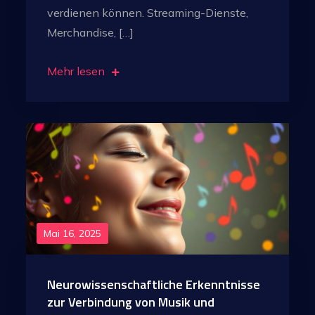
verdienen können. Streaming-Dienste,
Merchandise, […]
Mehr lesen
Mai 16, 2025
Neurowissenschaftliche Erkenntnisse
zur Verbindung von Musik und