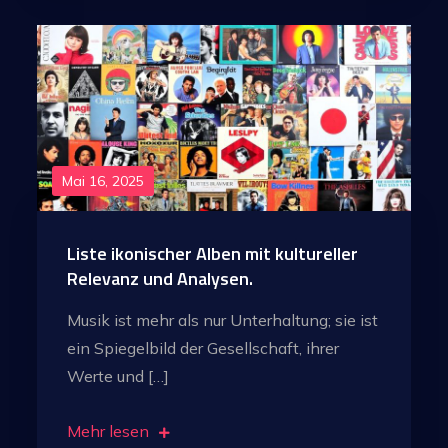
Mai 16, 2025
Liste ikonischer Alben mit kultureller
Relevanz und Analysen.
Musik ist mehr als nur Unterhaltung; sie ist
ein Spiegelbild der Gesellschaft, ihrer
Werte und […]
Mehr lesen