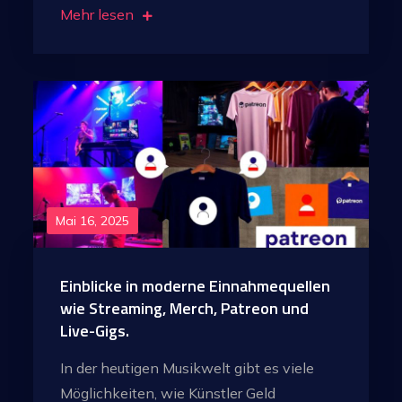
Mehr lesen
Mai 16, 2025
Einblicke in moderne Einnahmequellen
wie Streaming, Merch, Patreon und
Live-Gigs.
In der heutigen Musikwelt gibt es viele
Möglichkeiten, wie Künstler Geld