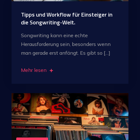
Tipps und Workflow für Einsteiger in
die Songwriting-Welt.
Songwriting kann eine echte
Herausforderung sein, besonders wenn
man gerade erst anfängt. Es gibt so […]
Mehr lesen