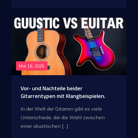
Mai 16, 2025
Vor- und Nachteile beider
Gitarrentypen mit Klangbeispielen.
In der Welt der Gitarren gibt es viele
Unterschiede, die die Wahl zwischen
einer akustischen […]