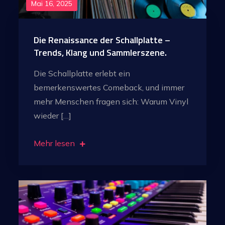
Mai 16, 2025
Die Renaissance der Schallplatte –
Trends, Klang und Sammlerszene.
Die Schallplatte erlebt ein
bemerkenswertes Comeback, und immer
mehr Menschen fragen sich: Warum Vinyl
wieder […]
Mehr lesen