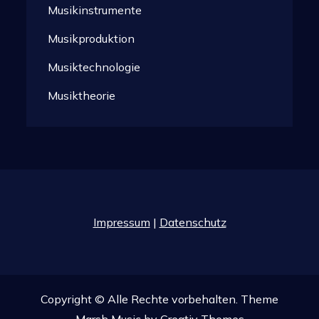
Musikinstrumente
Musikproduktion
Musiktechnologie
Musiktheorie
Impressum
|
Datenschutz
Copyright © Alle Rechte vorbehalten. Theme
Marsh Music by
Creativ Themes