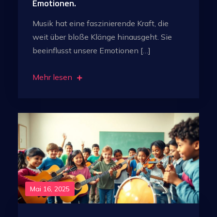
Emotionen.
Musik hat eine faszinierende Kraft, die
weit über bloße Klänge hinausgeht. Sie
beeinflusst unsere Emotionen […]
Mehr lesen
Mai 16, 2025