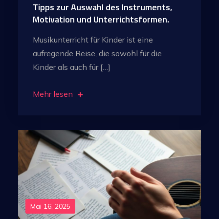
Tipps zur Auswahl des Instruments,
Motivation und Unterrichtsformen.
Musikunterricht für Kinder ist eine
aufregende Reise, die sowohl für die
Kinder als auch für […]
Mehr lesen
Mai 16, 2025