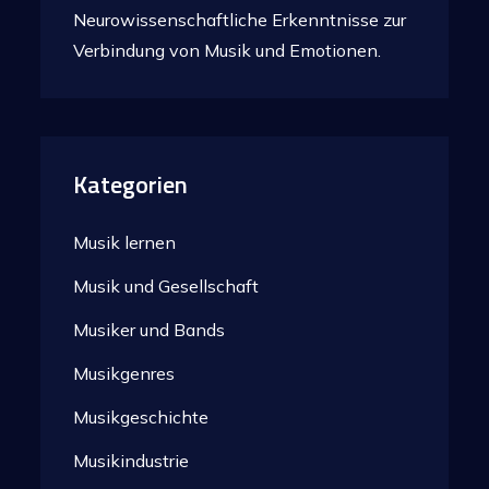
Neurowissenschaftliche Erkenntnisse zur
Verbindung von Musik und Emotionen.
Kategorien
Musik lernen
Musik und Gesellschaft
Musiker und Bands
Musikgenres
Musikgeschichte
Musikindustrie