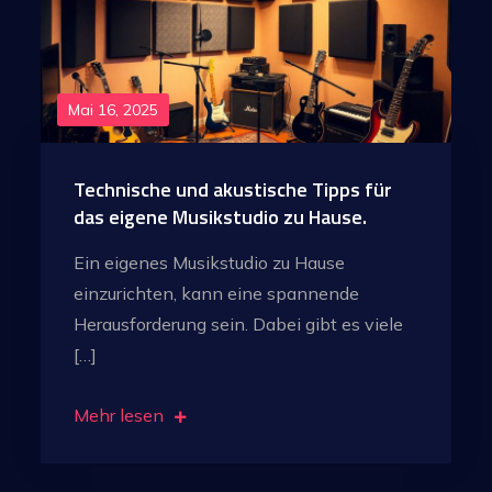
Mai 16, 2025
Technische und akustische Tipps für
das eigene Musikstudio zu Hause.
Ein eigenes Musikstudio zu Hause
einzurichten, kann eine spannende
Herausforderung sein. Dabei gibt es viele
[…]
Mehr lesen