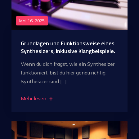
Mai 16, 2025
Grundlagen und Funktionsweise eines
Synthesizers, inklusive Klangbeispiele.
Wenn du dich fragst, wie ein Synthesizer
funktioniert, bist du hier genau richtig.
Synthesizer sind […]
Mehr lesen