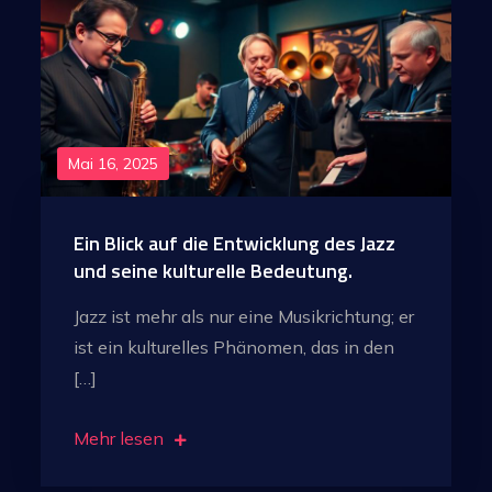
Mai 16, 2025
Ein Blick auf die Entwicklung des Jazz
und seine kulturelle Bedeutung.
Jazz ist mehr als nur eine Musikrichtung; er
ist ein kulturelles Phänomen, das in den
[…]
Mehr lesen