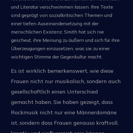
und Literatur verschwimmen lassen. Ihre Texte
sind geprägt von sozialkritischen Themen und
einer tiefen Auseinandersetzung mit der
menschlichen Existenz. Smith hat sich nie
gescheut, ihre Meinung zu äußern und sich für ihre
Überzeugungen einzusetzen, was sie zu einer
wichtigen Stimme der Gegenkultur macht.
Es ist wirklich bemerkenswert, wie diese
Frauen nicht nur musikalisch, sondern auch
gesellschaftlich einen Unterschied
gemacht haben. Sie haben gezeigt, dass
Rockmusik nicht nur eine Männerdomäne
ist, sondern dass Frauen genauso kraftvoll,