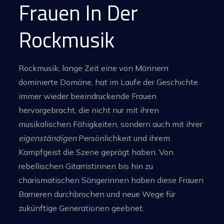
Frauen In Der
Rockmusik
Rockmusik, lange Zeit eine von Männern
dominierte Domäne, hat im Laufe der Geschichte
immer wieder beeindruckende Frauen
hervorgebracht, die nicht nur mit ihren
musikalischen Fähigkeiten, sondern auch mit ihrer
eigenständigen
Persönlichkeit und ihrem
Kampfgeist die Szene geprägt haben. Von
rebellischen Gitarristinnen bis hin zu
charismatischen Sängerinnen haben diese Frauen
Barrieren durchbrochen und neue Wege für
zukünftige Generationen geebnet.