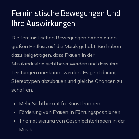
Feministische Bewegungen Und
Ihre Auswirkungen
Die feministischen Bewegungen haben einen
großen Einfluss auf die Musik gehabt. Sie haben
dazu beigetragen, dass Frauen in der
Musikindustrie sichtbarer werden und dass ihre
Leistungen anerkannt werden. Es geht darum,
Stereotypen abzubauen und gleiche Chancen zu
schaffen.
Mehr Sichtbarkeit für Künstlerinnen
Förderung von Frauen in Führungspositionen
Thematisierung von Geschlechterfragen in der
Musik