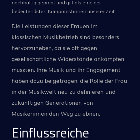
nachhaltig geprägt und gilt als eine der
bedeutendsten Komponistinnen unserer Zeit.
Die Leistungen dieser Frauen im
klassischen Musikbetrieb sind besonders
hervorzuheben, da sie oft gegen
gesellschaftliche Widerstände ankämpfen
mussten. Ihre Musik und ihr Engagement
haben dazu beigetragen, die Rolle der Frau
in der Musikwelt neu zu definieren und
zukünftigen Generationen von
Musikerinnen den Weg zu ebnen.
Einflussreiche