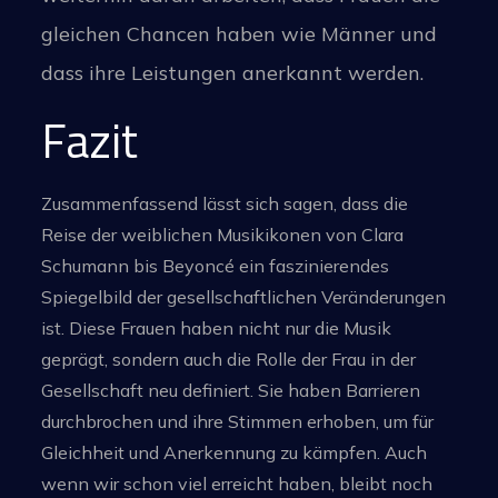
gleichen Chancen haben wie Männer und
dass ihre Leistungen anerkannt werden.
Fazit
Zusammenfassend lässt sich sagen, dass die
Reise der weiblichen Musikikonen von Clara
Schumann bis Beyoncé ein faszinierendes
Spiegelbild der gesellschaftlichen Veränderungen
ist. Diese Frauen haben nicht nur die Musik
geprägt, sondern auch die Rolle der Frau in der
Gesellschaft neu definiert. Sie haben Barrieren
durchbrochen und ihre Stimmen erhoben, um für
Gleichheit und Anerkennung zu kämpfen. Auch
wenn wir schon viel erreicht haben, bleibt noch