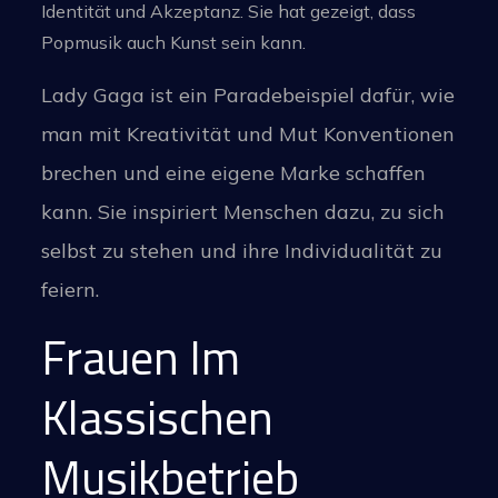
Identität und Akzeptanz. Sie hat gezeigt, dass
Popmusik auch Kunst sein kann.
Lady Gaga ist ein Paradebeispiel dafür, wie
man mit Kreativität und Mut Konventionen
brechen und eine eigene Marke schaffen
kann. Sie inspiriert Menschen dazu, zu sich
selbst zu stehen und ihre Individualität zu
feiern.
Frauen Im
Klassischen
Musikbetrieb