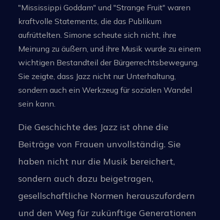
"Mississippi Goddam" und "Strange Fruit" waren
kraftvolle Statements, die das Publikum
aufrüttelten. Simone scheute sich nicht, ihre
Meinung zu äußern, und ihre Musik wurde zu einem
wichtigen Bestandteil der Bürgerrechtsbewegung.
Sie zeigte, dass Jazz nicht nur Unterhaltung,
sondern auch ein Werkzeug für sozialen Wandel
sein kann.
Die Geschichte des Jazz ist ohne die
Beiträge von Frauen unvollständig. Sie
haben nicht nur die Musik bereichert,
sondern auch dazu beigetragen,
gesellschaftliche Normen herauszufordern
und den Weg für zukünftige Generationen