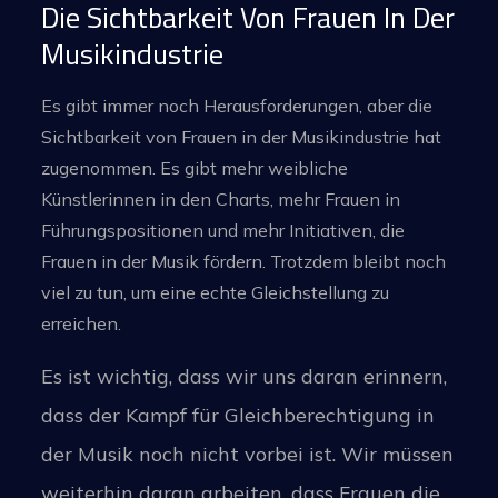
Die Sichtbarkeit Von Frauen In Der
Musikindustrie
Es gibt immer noch Herausforderungen, aber die
Sichtbarkeit von Frauen in der Musikindustrie hat
zugenommen. Es gibt mehr weibliche
Künstlerinnen in den Charts, mehr Frauen in
Führungspositionen und mehr Initiativen, die
Frauen in der Musik fördern. Trotzdem bleibt noch
viel zu tun, um eine echte Gleichstellung zu
erreichen.
Es ist wichtig, dass wir uns daran erinnern,
dass der Kampf für Gleichberechtigung in
der Musik noch nicht vorbei ist. Wir müssen
weiterhin daran arbeiten, dass Frauen die