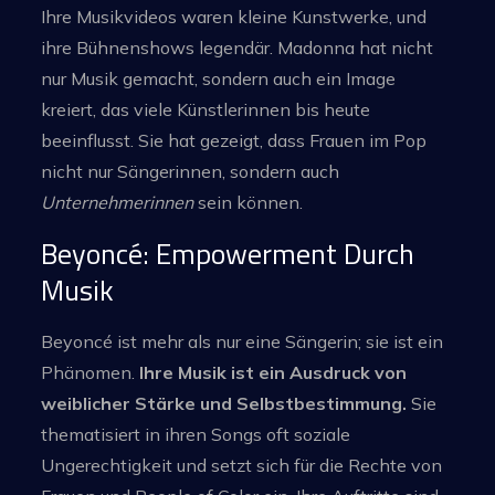
Ihre Musikvideos waren kleine Kunstwerke, und
ihre Bühnenshows legendär. Madonna hat nicht
nur Musik gemacht, sondern auch ein Image
kreiert, das viele Künstlerinnen bis heute
beeinflusst. Sie hat gezeigt, dass Frauen im Pop
nicht nur Sängerinnen, sondern auch
Unternehmerinnen
sein können.
Beyoncé: Empowerment Durch
Musik
Beyoncé ist mehr als nur eine Sängerin; sie ist ein
Phänomen.
Ihre Musik ist ein Ausdruck von
weiblicher Stärke und Selbstbestimmung.
Sie
thematisiert in ihren Songs oft soziale
Ungerechtigkeit und setzt sich für die Rechte von