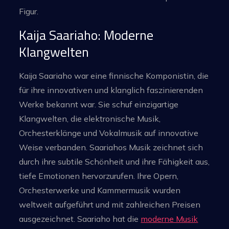
Figur.
Kaija Saariaho: Moderne
Klangwelten
Kaija Saariaho war eine finnische Komponistin, die
für ihre innovativen und klanglich faszinierenden
Werke bekannt war. Sie schuf einzigartige
Klangwelten, die elektronische Musik,
Orchesterklänge und Vokalmusik auf innovative
Weise verbanden. Saariahos Musik zeichnet sich
durch ihre subtile Schönheit und ihre Fähigkeit aus,
tiefe Emotionen hervorzurufen. Ihre Opern,
Orchesterwerke und Kammermusik wurden
weltweit aufgeführt und mit zahlreichen Preisen
ausgezeichnet. Saariaho hat die
moderne Musik