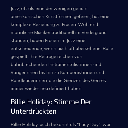
Jazz, oft als eine der wenigen genuin
amerikanischen Kunstformen gefeiert, hat eine
komplexe Beziehung zu Frauen. Während
männliche Musiker traditionell im Vordergrund
standen, haben Frauen im Jazz eine
entscheidende, wenn auch oft übersehene, Rolle
gespielt. Ihre Beiträge reichen von
bahnbrechenden Instrumentalistinnen und
Sängerinnen bis hin zu Komponistinnen und
Bandleaderinnen, die die Grenzen des Genres
immer wieder neu definiert haben.
Billie Holiday: Stimme Der
Unterdrückten
Billie Holiday, auch bekannt als "Lady Day", war