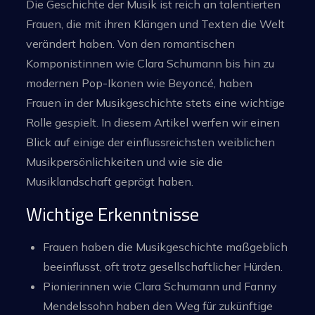
Die Geschichte der Musik ist reich an talentierten
Frauen, die mit ihren Klängen und Texten die Welt
verändert haben. Von den romantischen
Komponistinnen wie Clara Schumann bis hin zu
modernen Pop-Ikonen wie Beyoncé, haben
Frauen in der Musikgeschichte stets eine wichtige
Rolle gespielt. In diesem Artikel werfen wir einen
Blick auf einige der einflussreichsten weiblichen
Musikpersönlichkeiten und wie sie die
Musiklandschaft geprägt haben.
Wichtige Erkenntnisse
Frauen haben die Musikgeschichte maßgeblich
beeinflusst, oft trotz gesellschaftlicher Hürden.
Pionierinnen wie Clara Schumann und Fanny
Mendelssohn haben den Weg für zukünftige