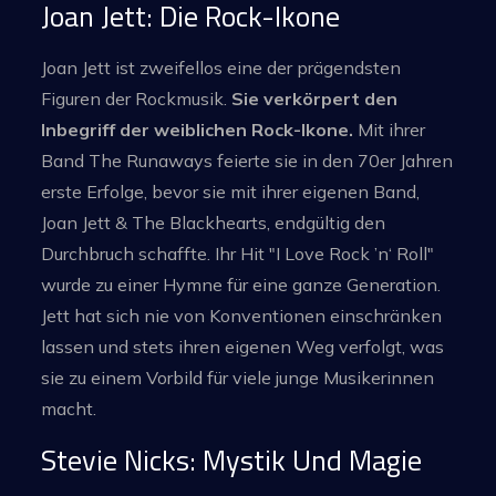
Joan Jett: Die Rock-Ikone
Joan Jett ist zweifellos eine der prägendsten
Figuren der Rockmusik.
Sie verkörpert den
Inbegriff der weiblichen Rock-Ikone.
Mit ihrer
Band The Runaways feierte sie in den 70er Jahren
erste Erfolge, bevor sie mit ihrer eigenen Band,
Joan Jett & The Blackhearts, endgültig den
Durchbruch schaffte. Ihr Hit "I Love Rock ’n‘ Roll"
wurde zu einer Hymne für eine ganze Generation.
Jett hat sich nie von Konventionen einschränken
lassen und stets ihren eigenen Weg verfolgt, was
sie zu einem Vorbild für viele junge Musikerinnen
macht.
Stevie Nicks: Mystik Und Magie