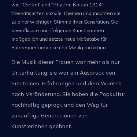
wie "Control" und "Rhythm Nation 1814"
thematisierten soziale Themen und machten sie
zu einer wichtigen Stimme ihrer Generation. Sie
beeinflusste nachfolgende Künstlerinnen
maßgeblich und setzte neue Maßstäbe für
Bühnenperformance und Musikproduktion.
Die Musik dieser Frauen war mehr als nur
Unterhaltung; sie war ein Ausdruck von
Emotionen, Erfahrungen und dem Wunsch
nach Veränderung. Sie haben die Popkultur
nachhaltig geprägt und den Weg für
zukünftige Generationen von
Künstlerinnen geebnet.