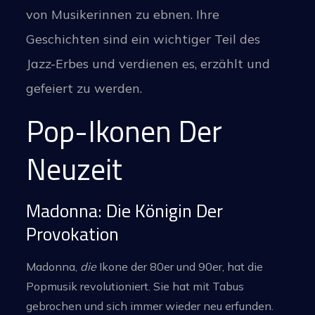
von Musikerinnen zu ebnen. Ihre
Geschichten sind ein wichtiger Teil des
Jazz-Erbes und verdienen es, erzählt und
gefeiert zu werden.
Pop-Ikonen Der
Neuzeit
Madonna: Die Königin Der
Provokation
Madonna,
die
Ikone der 80er und 90er, hat die
Popmusik revolutioniert. Sie hat mit Tabus
gebrochen und sich immer wieder neu erfunden.