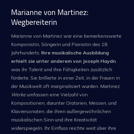
Marianne von Martinez:
Wegbereiterin
Marianne von Martinez war eine bemerkenswerte
Komponistin, Sängerin und Pianistin des 18.
Jahrhunderts.
Ihre musikalische Ausbildung
erhielt sie unter anderem von Joseph Haydn
,
was ihr Talent und ihre Fähigkeiten zusätzlich
förderte. Sie brillierte in einer Zeit, in der Frauen in
der Musikwelt oft marginalisiert wurden. Martinez‘
Werke
umfassen eine Vielzahl von
Kompositionen, darunter Oratorien, Messen, und
Klaviersonaten, die ihren außergewöhnlichen
musikalischen Sinn und ihre Kreativität
widerspiegeln. Ihr Einfluss reichte weit über ihre