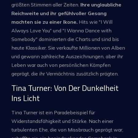
größten Stimmen aller Zeiten.
Ihre unglaubliche
Reichweite und ihr gefühlvoller Gesang
machten sie zu einer Ikone.
Hits wie "I Will
Always Love You" und "I Wanna Dance with
Somebody" dominierten die Charts und sind bis
heute Klassiker. Sie verkaufte Millionen von Alben
und gewann zahlreiche Auszeichnungen, aber ihr
Leben war auch von persönlichen Kämpfen
geprägt, die ihr Vermächtnis zusätzlich prägten.
Tina Turner: Von Der Dunkelheit
Ins Licht
Tina Turner ist ein Paradebeispiel für
Widerstandsfähigkeit und Stärke. Nach einer
turbulenten Ehe, die von Missbrauch geprägt war,