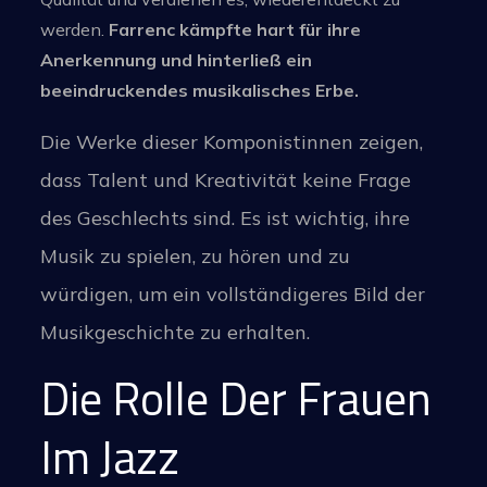
werden.
Farrenc kämpfte hart für ihre
Anerkennung und hinterließ ein
beeindruckendes musikalisches Erbe.
Die Werke dieser Komponistinnen zeigen,
dass Talent und Kreativität keine Frage
des Geschlechts sind. Es ist wichtig, ihre
Musik zu spielen, zu hören und zu
würdigen, um ein vollständigeres Bild der
Musikgeschichte zu erhalten.
Die Rolle Der Frauen
Im Jazz