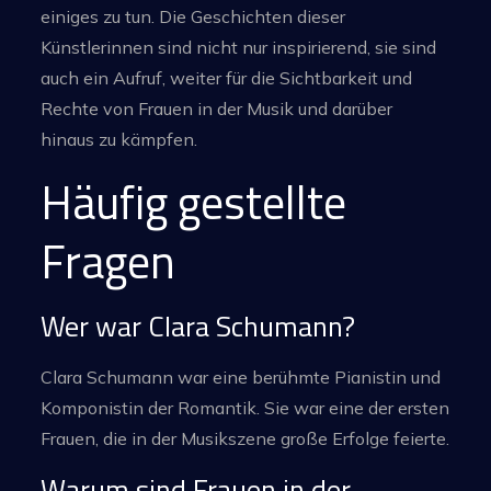
einiges zu tun. Die Geschichten dieser
Künstlerinnen sind nicht nur inspirierend, sie sind
auch ein Aufruf, weiter für die Sichtbarkeit und
Rechte von Frauen in der Musik und darüber
hinaus zu kämpfen.
Häufig gestellte
Fragen
Wer war Clara Schumann?
Clara Schumann war eine berühmte Pianistin und
Komponistin der Romantik. Sie war eine der ersten
Frauen, die in der Musikszene große Erfolge feierte.
Warum sind Frauen in der