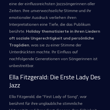
eine der einflussreichsten Jazzsängerinnen aller
Zeiten. Ihre
unverwechseliche
Stimme und ihr
emotionaler Ausdruck verliehen ihren
Interpretationen eine Tiefe, die das Publikum
berührte.
Holiday thematisierte in ihren Liedern
oft soziale Ungerechtigkeit und persönliche
Tragödien
, was sie zu einer Stimme der
Unterdrückten machte. Ihr Einfluss auf
nachfolgende Generationen von Sängerinnen ist
unbestreitbar.
Ella Fitzgerald: Die Erste Lady Des
Jazz
Ella Fitzgerald, die "First Lady of Song", war
berühmt für ihre unglaubliche stimmliche