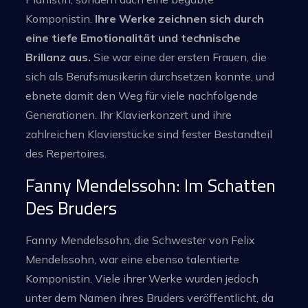
Komponistin.
Ihre Werke zeichnen sich durch
eine tiefe Emotionalität und technische
Brillanz aus.
Sie war eine der ersten Frauen, die
sich als Berufsmusikerin durchsetzen konnte, und
ebnete damit den Weg für viele nachfolgende
Generationen. Ihr Klavierkonzert und ihre
zahlreichen Klavierstücke sind fester Bestandteil
des Repertoires.
Fanny Mendelssohn: Im Schatten
Des Bruders
Fanny Mendelssohn, die Schwester von Felix
Mendelssohn, war eine ebenso talentierte
Komponistin. Viele ihrer Werke wurden jedoch
unter dem Namen ihres Bruders veröffentlicht, da