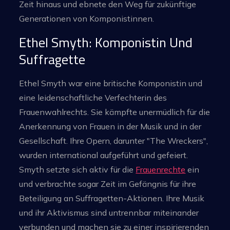
Zeit hinaus und ebnete den Weg für zukünftige
Generationen von Komponistinnen.
Ethel Smyth: Komponistin Und
Suffragette
Ethel Smyth war eine britische Komponistin und
eine leidenschaftliche Verfechterin des
Frauenwahlrechts. Sie kämpfte unermüdlich für die
Anerkennung von Frauen in der Musik und in der
Gesellschaft. Ihre Opern, darunter "The Wreckers",
wurden international aufgeführt und gefeiert.
Smyth setzte sich aktiv für die
Frauenrechte
ein
und verbrachte sogar Zeit im Gefängnis für ihre
Beteiligung an Suffragetten-Aktionen. Ihre Musik
und ihr Aktivismus sind untrennbar miteinander
verbunden und machen sie zu einer inspirierenden