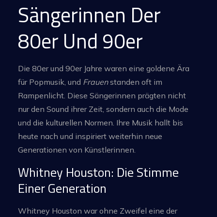
Sängerinnen Der
80er Und 90er
Die 80er und 90er Jahre waren eine goldene Ära
für Popmusik, und
Frauen
standen oft im
Rampenlicht. Diese Sängerinnen prägten nicht
nur den Sound ihrer Zeit, sondern auch die Mode
und die kulturellen Normen. Ihre Musik hallt bis
heute nach und inspiriert weiterhin neue
Generationen von Künstlerinnen.
Whitney Houston: Die Stimme
Einer Generation
Whitney Houston war ohne Zweifel eine der