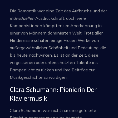
Die Romantik war eine Zeit des Aufbruchs und der
individuellen
Ausdruckskraft, doch viele
Komponistinnen kämpften um Anerkennung in
einer von Männern dominierten Welt. Trotz aller
Hindernisse schufen einige Frauen Werke von
außergewöhnlicher Schönheit und Bedeutung, die
bis heute nachwirken. Es ist an der Zeit, diese
vergessenen oder unterschätzten Talente ins
Rampenlicht zu rücken und ihre Beiträge zur
Musikgeschichte zu würdigen.
Clara Schumann: Pionierin Der
Klaviermusik
Clara Schumann war nicht nur eine gefeierte
Pianistin, sondern auch eine begabte