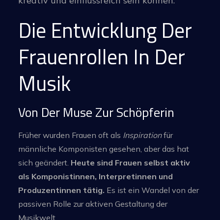
kreativ und einflussreich sein können.
Die Entwicklung Der
Frauenrollen In Der
Musik
Von Der Muse Zur Schöpferin
Früher wurden Frauen oft als
Inspiration
für
männliche Komponisten gesehen, aber das hat
sich geändert.
Heute sind Frauen selbst aktiv
als Komponistinnen, Interpretinnen und
Produzentinnen tätig.
Es ist ein Wandel von der
passiven Rolle zur aktiven Gestaltung der
Musikwelt.