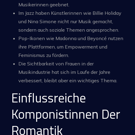
Musikerinnen geebnet.
Im Jazz haben Künstlerinnen wie Billie Holiday
und Nina Simone nicht nur Musik gemacht,
sondern auch soziale Themen angesprochen.
Pop-Ikonen wie Madonna und Beyoncé nutzen
ihre Plattformen, um Empowerment und
Feminismus zu fördern.
Die Sichtbarkeit von Frauen in der
Musikindustrie hat sich im Laufe der Jahre
verbessert, bleibt aber ein wichtiges Thema.
Einflussreiche
Komponistinnen Der
Romantik