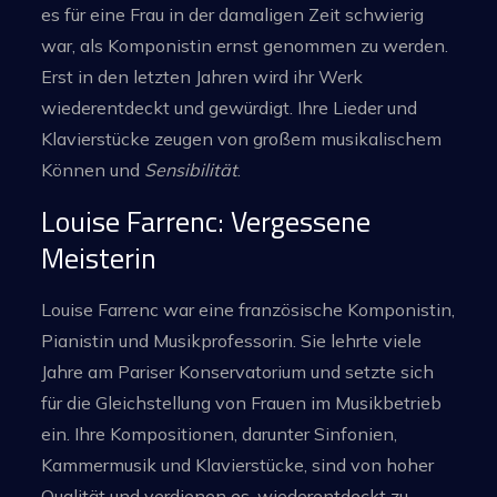
es für eine Frau in der damaligen Zeit schwierig
war, als Komponistin ernst genommen zu werden.
Erst in den letzten Jahren wird ihr Werk
wiederentdeckt und gewürdigt. Ihre Lieder und
Klavierstücke zeugen von großem musikalischem
Können und
Sensibilität
.
Louise Farrenc: Vergessene
Meisterin
Louise Farrenc war eine französische Komponistin,
Pianistin und Musikprofessorin. Sie lehrte viele
Jahre am Pariser Konservatorium und setzte sich
für die Gleichstellung von Frauen im Musikbetrieb
ein. Ihre Kompositionen, darunter Sinfonien,
Kammermusik und Klavierstücke, sind von hoher
Qualität und verdienen es, wiederentdeckt zu