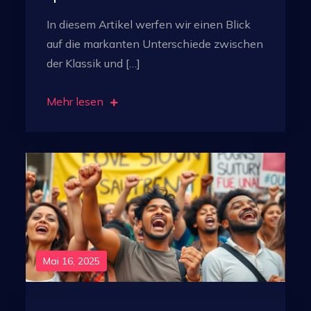
In diesem Artikel werfen wir einen Blick
auf die markanten Unterschiede zwischen
der Klassik und […]
Mehr lesen
Mai 16, 2025