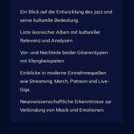
Beiträge
Ein Blick auf die Entwicklung des Jazz und
seine kulturelle Bedeutung.
Liste ikonischer Alben mit kultureller
Relevanz und Analysen.
Vor- und Nachteile beider Gitarrentypen
mit Klangbeispielen.
Einblicke in moderne Einnahmequellen
wie Streaming, Merch, Patreon und Live-
Gigs.
Neurowissenschaftliche Erkenntnisse zur
Verbindung von Musik und Emotionen.