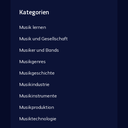
Kategorien
Musik lernen
Musik und Gesellschaft
Musiker und Bands
Musikgenres
Musikgeschichte
Musikindustrie
Musikinstrumente
Musikproduktion
Musiktechnologie