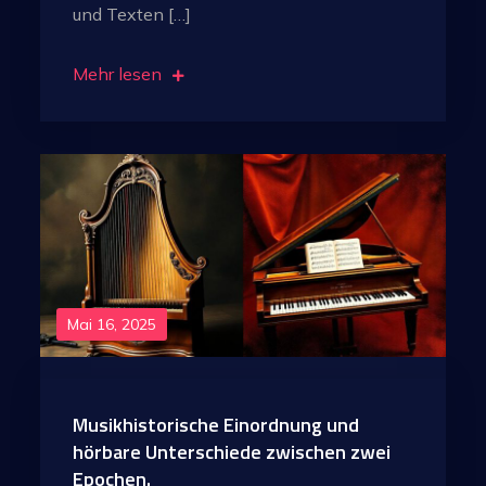
und Texten […]
Mehr lesen
Mai 16, 2025
Musikhistorische Einordnung und
hörbare Unterschiede zwischen zwei
Epochen.