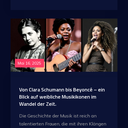
Mai 16, 2025
Von Clara Schumann bis Beyoncé – ein
Blick auf weibliche Musikikonen im
Wandel der Zeit.
Die Geschichte der Musik ist reich an
talentierten Frauen, die mit ihren Klängen