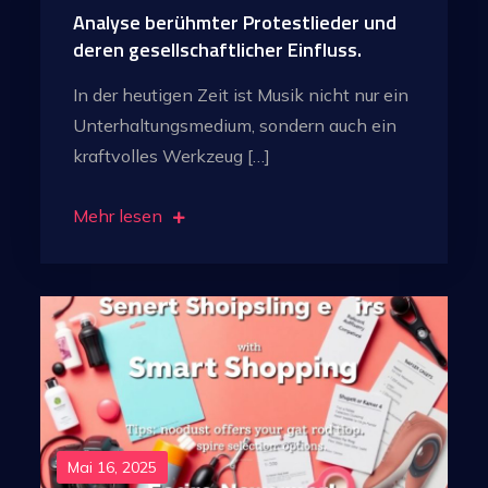
Analyse berühmter Protestlieder und
deren gesellschaftlicher Einfluss.
In der heutigen Zeit ist Musik nicht nur ein
Unterhaltungsmedium, sondern auch ein
kraftvolles Werkzeug […]
Mehr lesen
Mai 16, 2025