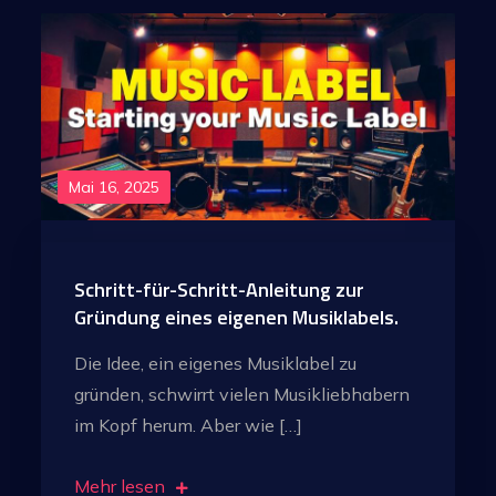
Mai 16, 2025
Schritt-für-Schritt-Anleitung zur
Gründung eines eigenen Musiklabels.
Die Idee, ein eigenes Musiklabel zu
gründen, schwirrt vielen Musikliebhabern
im Kopf herum. Aber wie […]
Mehr lesen